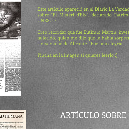
Este artículo apareció en el Diario La Verdad
sobre "El Misteri d'Elx", declarado Patr
UNESCO.
Creo recordar que fue Eutimio Martín, inves
fallecido, quien me dijo que le había sorpre
Universidad de Alicante. ¡Fue una alegría!
Pincha en la imagen si quieres leerlo :)
ARTÍCULO SOBRE